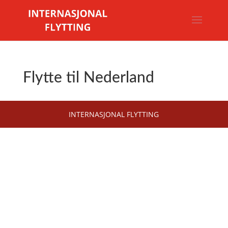
Flytte til Nederland
INTERNASJONAL FLYTTING